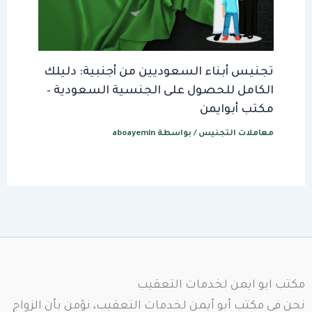
تجنيس أبناء السعوديين من أجنبية: دليلك
الكامل للحصول على الجنسية السعودية –
مكتب أبوايمن
معاملات التجنيس
/ بواسطة
aboayemin
مكتب ابو ايمن لخدمات التعقيب
نحن في مكتب أبو أيمن لخدمات التعقيب، نؤمن بأن الزواج