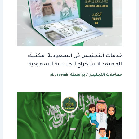
خدمات التجنيس في السعودية: مكتبك
المعتمد لاستخراج الجنسية السعودية
معاملات التجنيس
/ بواسطة
aboayemin