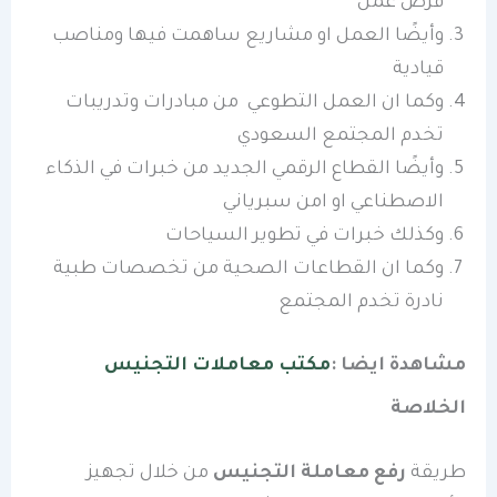
فرص عمل
وأيضًا العمل او مشاريع ساهمت فيها ومناصب
قيادية
وكما ان العمل التطوعي من مبادرات وتدريبات
تخدم المجتمع السعودي
وأيضًا القطاع الرقمي الجديد من خبرات في الذكاء
الاصطناعي او امن سبرياني
وكذلك خبرات في تطوير السياحات
وكما ان القطاعات الصحية من تخصصات طبية
نادرة تخدم المجتمع
مشاهدة ايضا :
مكتب معاملات التجنيس
الخلاصة
طريقة
رفع معاملة التجنيس
من خلال تجهيز