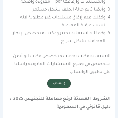
والمستندات وارفاقها pdf مقروءة واضحة
وأيضا تابع حالة الملف بشكل مستمر
وكذلك عدم إرفاق مستندات غير مطلوبة لانه
تسبب عرقلة المعاملة
وكما انه استعانة بخبير ومكتب متخصص لإنجاز
المعاملة بشكل سريع
الاستعانة مكتب تعقيب متخصص مكتب ابو أيمن
متخصص في جميع الاستشارات القانونية راسلنا
على تطبيق الواتساب
واتساب
الشروط المحدثة لرفع معاملة للتجنيس 2025 :
دليل قانوني في السعودية