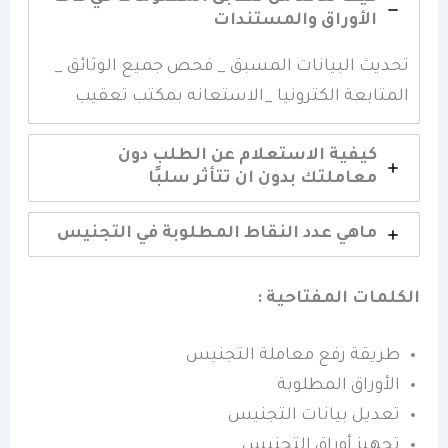
الأوراق والمستندات
تحديث البيانات المسبق _ فحص جميع الوثائق _
المتابعة الكترونيا _الاستعانه بمكتب تعقيب
كيفية الاستعلام عن الطلب دون
معاملتك بدون ان تتأثر سلبًا
ماهي عدد النقاط المطلوبة في التجنيس
الكلمات المفتاحية :
طريقة رفع معاملة التجنيس
الأوراق المطلوبة
تعديل بيانات التجنيس
تجهيز أوراق التجنيس