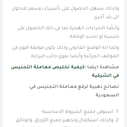
وكذلك يسهل الحصول على تأشيرات وسفر للدخول
الى بلد أخرى
وأيضًا الاجراءات الهجرة بما في ذلك الحصول على
جنسية او تجديد الإقامة
وكما انه الوضع القانوني وذلك يكون موقفة اقوى في
المواقف الجزائية وأيضا يقوي جانب البراءة
مشاهدة ايضا :
كيفية تخليص معاملة التجنيس
في الشرقية
نصائح ذهبية لرفع معاملة التجنيس في
السعودية
استوفي جميع الشروط الاساسية
وكذلك استكمال وتجهيز جميع الأوراق والوثائق