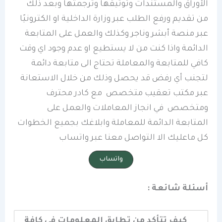
الأوراق والمستندات وتوثيقها وترجمتها وبعد ذلك
من تقديم ورفع الطلب عبر وزارة الداخلية او الكترونيًا
عبر منصة أبشر وناجر وكذلك والعمل على المتابعة
الدائمة واذا كنت من لا يستطيع او عدم وجود اي وقت
كافي للمتابعة والمعاملة تحتاج الى متابعة دائمة
لتجنب أي رفض قد يحصل وذلك من خلال الاستعانة
عبر مكتب تعقيب متخصص مع كادر محترف
ومتخصص في انجاز المعاملات والعمل على
المتابعة الدائمة للمعاملة وابلاغك بجميع الخطوات
كل ماعليك الا التواصل معنا عبر واتساب
واتساب
أسئلة شائعة :
كيف تتأكد من تطابق المعلومات في كافة