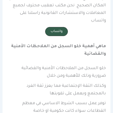
المكان الصحيح نحن مكتب تعقيب محترف لجميع
المعاملات والاستشارات القانونية راسلنا على
واتساب
واتساب
ماهي أهمية خلو السجل من الملاحظات الأمنية
والقضائية
خلو السجل من الملاحظات الأمنية والقضائية
ضرورية وذلك للأهمية ومن خلال
وكذلك الثقة الإجتماعية مما يعزز ثقة الفرد
بالمجتمع ويعمل على تقويتها
توفر عمل بسبب الشرط الاساسي في معظم
القطاعات سواء كانت حكومية او خاصة