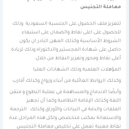
معاملة التجنيس
لتعزيز ملف الحصول على الجنسية السعودية وذلك
للحصول على اعلى نقاط والضمان على استيفاء
الشروط الأساسية وكذلك المهن النادر ان يكون
حاصل على شهادة المجستير والدكتوراه وذلك لزيادة
أعلى نقاط ومحور وتعزيز النقاط من خلال:
المؤهلات العلمية وذلك الشهادات العليا
وكذلك الروابط العائلية من أبناء وزواج وكذلك أقارب
وأيضًا الاندماج والمساهمة في عملية التطوع و متقن
اللغة وكذلك الإقامة النظامية وكما أن تجهيز
الملفات والدقة في البيانات والأوراق وكذلك الترجمة
والاستعانة بمكتب متخصص ولكل هذه المراحل عدة
نقاط معينة تعمل على تخليص معاملة التجنيس