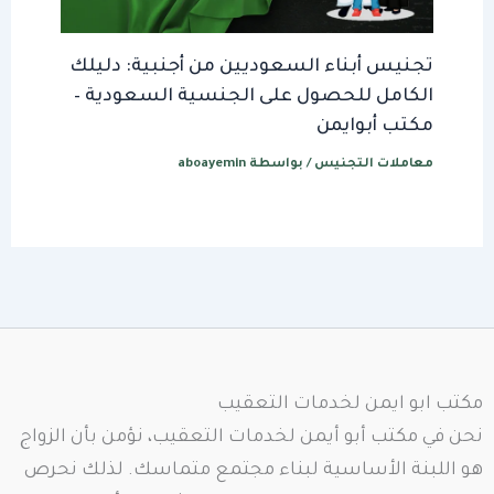
تجنيس أبناء السعوديين من أجنبية: دليلك
الكامل للحصول على الجنسية السعودية –
مكتب أبوايمن
معاملات التجنيس
/ بواسطة
aboayemin
مكتب ابو ايمن لخدمات التعقيب
نحن في مكتب أبو أيمن لخدمات التعقيب، نؤمن بأن الزواج
هو اللبنة الأساسية لبناء مجتمع متماسك. لذلك نحرص