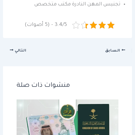
تجنيس المهن النادرة مكتب متخصص
3.4/5 - (5 أصوات)
السابق
التالي
منشوات ذات صلة