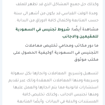
وكذلك حل جميع المشاكل الذي قد تظهر للملف
ومدة الوقت القياسي قد يكون من أشهر الى سنة
حسب المتابعة واكتمال كافة الاوراق من البداية .
مشاهدة أيضًا:
شروط
تجنيس في السعودية
للمقيمين والاجانب
ما دور مكاتب ومحامي تخليص معاملات
التجنيس في السعودية ؟وكيفية الحصول على
مكتب موثوق
لتسهيل وتسريع المعاملات وانجازها بكل سهولة
وسريعة ومنها المعاملات المعقدة وذلك عبر تقديم
استشارات قانونية مما يتم انجازها والعمل عليها
ومنها تجنيس الاجانب ، وكذلك تخليص كافة
المستندات والدقة في البيانات وأيضًا المتابعة