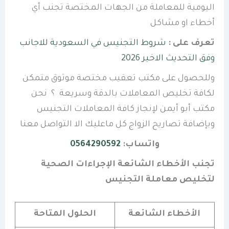
اليومية للمعاملة من الجهات المختصة تجنب أي
أخطاء او مشاكل
تعرف على :
شروط التجنيس في السعودية للاجانب
وفق التحديث الاخير 2026
وللحصول على مكتب تعقيب مختصة موثوق متمكن
لكافة تخليص المعاملات بالدقة وسريعة ؟ نحن
مكتب أبو أيمن لإنجاز كافة المعاملات التجنيس
وبإضافة تصاريح الزواج كل ماعليك الا التواصل معنا
واتساب:
0564290592
تجنب الأخطاء الشائعة الإجراءات الصحية
لتخليص معاملة التجنيس
الأخطاء الشائعة
الحلول المتاحة