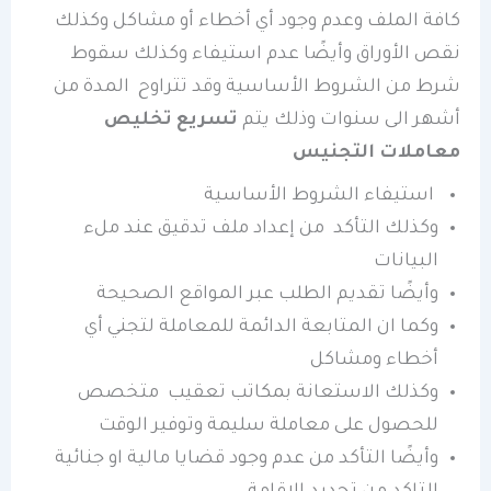
كافة الملف وعدم وجود أي أخطاء أو مشاكل وكذلك
نقص الأوراق وأيضًا عدم استيفاء وكذلك سقوط
شرط من الشروط الأساسية وقد تتراوح المدة من
أشهر الى سنوات وذلك يتم
تسريع تخليص
معاملات التجنيس
استيفاء الشروط الأساسية
وكذلك التأكد من إعداد ملف تدقيق عند ملء
البيانات
وأيضًا تقديم الطلب عبر المواقع الصحيحة
وكما ان المتابعة الدائمة للمعاملة لتجني أي
أخطاء ومشاكل
وكذلك الاستعانة بمكاتب تعقيب متخصص
للحصول على معاملة سليمة وتوفير الوقت
وأيضًا التأكد من عدم وجود قضايا مالية او جنائية