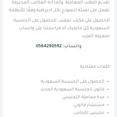
تقديم الطلب المعاملة وكما انه المكاتب المحترفة
تعمل على تعبئة النموذج بكل احترافية وفقًا للأنظمة
للحصول على مكتب تعقيب للحصول على الجنسية
السعودية كل ماعليك الا مراسلتنا على واتساب
لمعرفة المزيد
واتساب:
0564290592
كلمات مفتاحية
الحصول على الجنسية السعودية
قانون الجنسية السعودية الجديد
مدة معاملة التجنيس
مستشار قانوني
تجنيس الأجانب