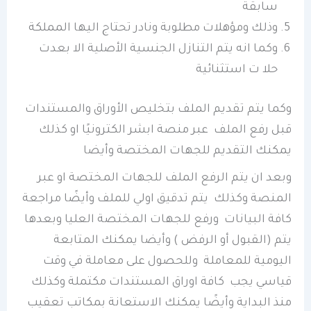
سابقة
وذلك ومؤهلات مطلوبة ونادر تحتاج اليها المملكة
وكما انه يتم التنازل الجنسية الأصلية الا بعدت
حلا ت استثنائية
وكما يتم تقديم الملف بتخليص الأوراق والمستندات
قبل رفع الملف عبر منصة ابشر الكترونيًا او كذلك
يمكنك التقديم للجهات المختصة وأيضا
وبعد ان يتم الرفع الملف للجهات المختصة او عبر
المنصة وكذلك يتم تدقيق اولي للملف وأيضًا مراجعة
كافة البيانات ورفع للجهات المختصة العليا وبعدها
يتم (القبول أو الرفض ) وأيضا يمكنك المتابعة
اليومية للمعاملة وللحصول على معاملة في وقت
قياسي يجب كافة اوراق المستندات مكتملة وكذلك
منذ البداية وأيضًا يمكنك الاستعانة بمكاتب تعقيب