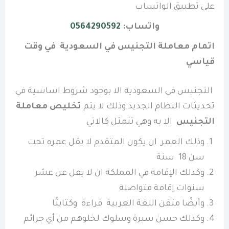
على تطبيق الواتساب
واتساب:
0564290592
اتمام معاملة التجنيس في السعودية في وقت
قياسي
التجنيس في السعودية الا بوجود شروط اساسية في
تحديثات النظام الجديد وذلك لا يتم
تخليص معاملة
التجنيس
الا به وهي تتمثل كالاتي
وذلك العمر ان يكون المتقدم لا يقل عمره تحت
سن 18 سنة
وكذلك الإقامة في المملكة ان لا يقل عن عشر
سنوات إقامة متواصلة
وأيضًا متقن اللغة العربية قراءة وكتابتًا
وكذلك حسن سيرة وسلوك لخلوهم من أي جرائم