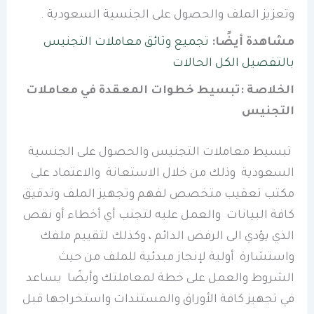
وتعزيز الملف والحصول على الجنسية السعودية .
مشاهدة أيضًا:
تجميع وثائق معاملات التجنيس
بالتفصيل الكل الحالات
الخلاصة :تبسيط خطوات المعقدة في معاملات
التجنيس
تبسيط معاملات التجنيس والحصول على الجنسية
السعودية وذلك من خلال الاستعانة والاعتماد على
مكتب تعقيب متخصص لفهم وتجهيز الملف وتدقيق
كافة البيانات والعمل عليه لتجنب أي أخطاء أو نقص
الذي يؤدي الى الرفض الدائم ، وكذلك لتقييم ملفك
واستشارة أولية لإنجاز مبدئية للملف من حيث
الشروط والعمل على خطة لمعاملتك وأيضًا يساعد
في تجهيز كافة الأوراق والمستندات واستخراجها قبل