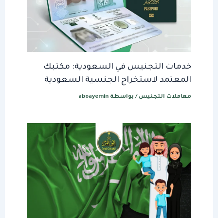
خدمات التجنيس في السعودية: مكتبك
المعتمد لاستخراج الجنسية السعودية
معاملات التجنيس
/ بواسطة
aboayemin