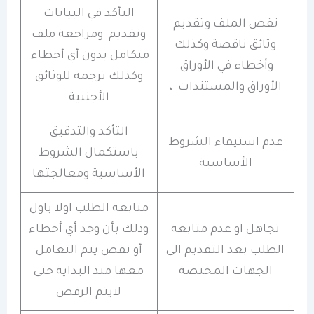
التأكد في البيانات
نقص الملف وتقديم
وتقديم ومراجعة ملف
وثائق ناقصة وكذلك
متكامل بدون أي أخطاء
وأخطاء في الأوراق
وكذلك ترجمة للوثائق
الأوراق والمستندات ،
الأجنبية
التأكد والتدقيق
عدم استيفاء الشروط
باستكمال الشروط
الأساسية
الأساسية ومعالجتها
متابعة الطلب اولا باول
تجاهل او عدم متابعة
وذلك بأن وجد أي أخطاء
الطلب بعد التقديم الى
أو نقص يتم التعامل
الجهات المختصة
معها منذ البداية حتى
لايتم الرفض